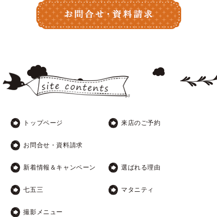
トップページ
来店のご予約
お問合せ・資料請求
新着情報＆キャンペーン
選ばれる理由
七五三
マタニティ
撮影メニュー