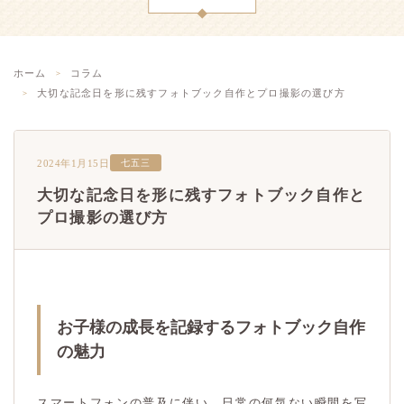
ホーム
コラム
大切な記念日を形に残すフォトブック自作とプロ撮影の選び方
2024年1月15日
七五三
大切な記念日を形に残すフォトブック自作と
プロ撮影の選び方
お子様の成長を記録するフォトブック自作
の魅力
スマートフォンの普及に伴い、日常の何気ない瞬間を写