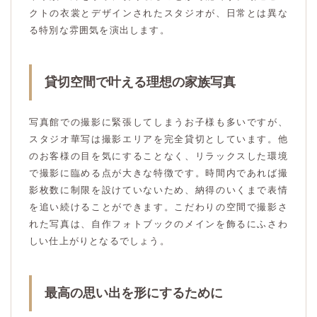
クトの衣裳とデザインされたスタジオが、日常とは異な
る特別な雰囲気を演出します。
貸切空間で叶える理想の家族写真
写真館での撮影に緊張してしまうお子様も多いですが、
スタジオ華写は撮影エリアを完全貸切としています。他
のお客様の目を気にすることなく、リラックスした環境
で撮影に臨める点が大きな特徴です。時間内であれば撮
影枚数に制限を設けていないため、納得のいくまで表情
を追い続けることができます。こだわりの空間で撮影さ
れた写真は、自作フォトブックのメインを飾るにふさわ
しい仕上がりとなるでしょう。
最高の思い出を形にするために