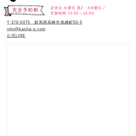
定休日:火曜日
第2・4水曜日／
営業時間:10:00～18:00
〒370-0075 群馬県高崎市筑縄町50-5
info@kasha-g.com
公式LINE