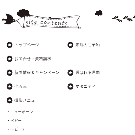
トップページ
来店のご予約
お問合せ・資料請求
新着情報＆キャンペーン
選ばれる理由
七五三
マタニティ
撮影メニュー
・ニューボーン
・ベビー
・ベビーアート