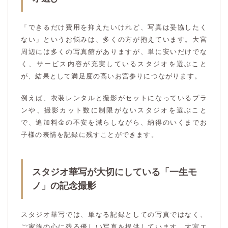
「できるだけ費用を抑えたいけれど、写真は妥協したく
ない」というお悩みは、多くの方が抱えています。大宮
周辺には多くの写真館がありますが、単に安いだけでな
く、サービス内容が充実しているスタジオを選ぶこと
が、結果として満足度の高いお宮参りにつながります。
例えば、衣装レンタルと撮影がセットになっているプラ
ンや、撮影カット数に制限がないスタジオを選ぶこと
で、追加料金の不安を減らしながら、納得のいくまでお
子様の表情を記録に残すことができます。
スタジオ華写が大切にしている「一生モ
ノ」の記念撮影
スタジオ華写では、単なる記録としての写真ではなく、
ご家族の心に残る優しい写真を提供しています。大宮エ