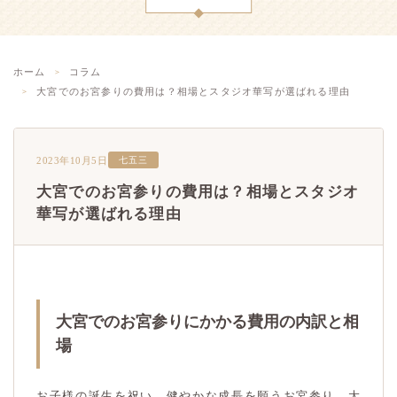
ホーム
コラム
大宮でのお宮参りの費用は？相場とスタジオ華写が選ばれる理由
2023年10月5日
七五三
大宮でのお宮参りの費用は？相場とスタジオ
華写が選ばれる理由
大宮でのお宮参りにかかる費用の内訳と相
場
お子様の誕生を祝い、健やかな成長を願うお宮参り。大