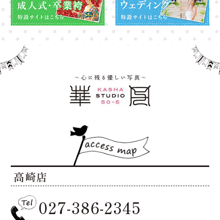
高崎店
027-386-2345