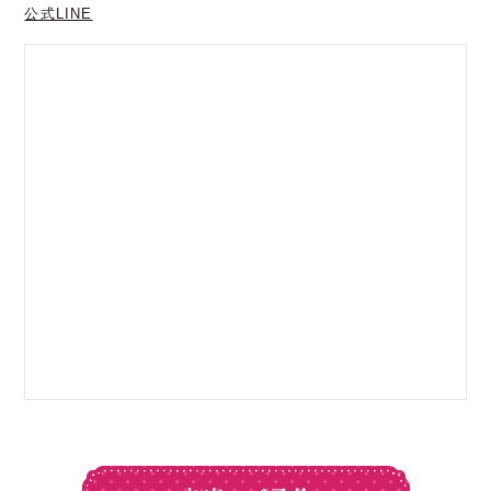
公式LINE