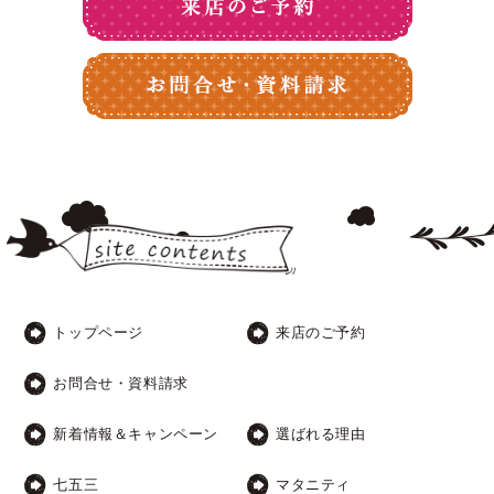
トップページ
来店のご予約
お問合せ・資料請求
新着情報＆キャンペーン
選ばれる理由
七五三
マタニティ