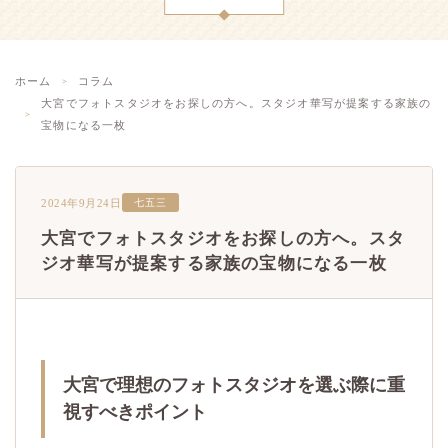
ホーム
コラム
大宮でフォトスタジオをお探しの方へ。スタジオ華写が提案する家族の
宝物になる一枚
2024年9月24日
七五三
大宮でフォトスタジオをお探しの方へ。スタ
ジオ華写が提案する家族の宝物になる一枚
大宮で理想のフォトスタジオを選ぶ際に重
視すべきポイント