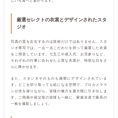
しい写真へと繋がります。
厳選セレクトの衣裳とデザインされたスタ
ジオ
写真の質を左右するのは技術だけではありません。スタ
ジオ華写では、一点一点こだわりを持って厳選した衣裳
をご用意しています。七五三や成人式、お宮参りなど、
それぞれの行事に合わせた上質な衣裳が、特別な日をさ
らに輝かせます。
また、スタジオそのものも緻密にデザインされていま
す。どこを切り取っても絵になる空間で、プロカメラマ
ンが光を操りながら、皆様の魅力を最大限に引き出しま
す。ご両親や祖父母の皆様も一緒に、家族全員で最高の
一枚を撮影しましょう。