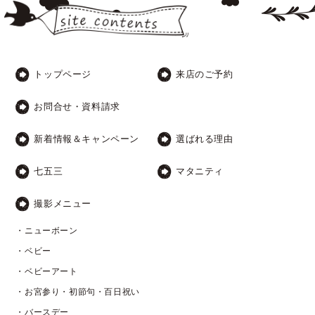
トップページ
来店のご予約
お問合せ・資料請求
新着情報＆キャンペーン
選ばれる理由
七五三
マタニティ
撮影メニュー
・ニューボーン
・ベビー
・ベビーアート
・お宮参り・初節句・百日祝い
・バースデー