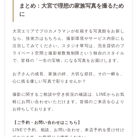
まとめ：大宮で理想の家族写真を撮るため
に
大宮エリアでプロカメラマンが在籍する写真館をお探し
なら、技術力はもちろん、撮影環境やサービス内容にも
注目してみてください。スタジオ華写は、完全貸切のプ
ライベート空間と撮影枚数無制限という独自のスタイル
で、皆様の「一生の宝物」になる写真をお届けします。
お子さんの成長、家族の絆、大切な節目。その一瞬を、
心に残る優しい写真で彩りませんか？
撮影に関するご相談や空き状況の確認は、LINEからお気
軽にお問い合わせいただけます。皆様のご来店を心より
お待ちしております。
【ご予約・お問い合わせはこちら】
LINEで予約、相談、お問い合わせ、来店予約を受け付け