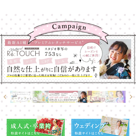
大宮店
大宮店