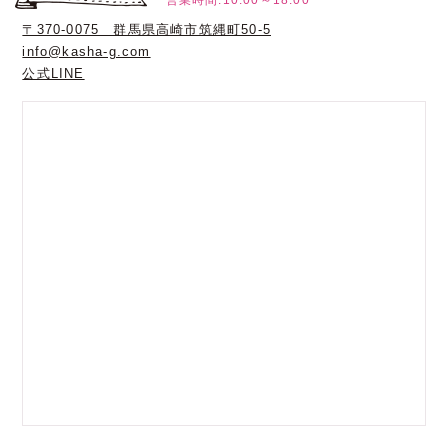
営業時間:10:00～18:00
〒370-0075 群馬県高崎市筑縄町50-5
info@kasha-g.com
公式LINE