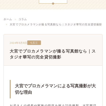
ホーム
コラム
大宮でプロカメラマンが撮る写真館なら｜スタジオ華写の完全貸切撮影
2024年8月8日
七五三
大宮でプロカメラマンが撮る写真館なら｜ス
タジオ華写の完全貸切撮影
大宮でプロカメラマンによる写真撮影が大
切な理由
お子さんの成長や家族の節目を祝う記念撮影。大宮周辺