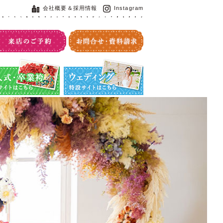
会社概要＆採用情報
Instagram
・卒業袴特設サイト
ウエディング特設サイト