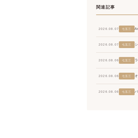
関連記事
2026.08.07
七五三
2026.08.07
七五三
2026.08.06
七五三
2026.08.06
七五三
2026.08.06
七五三