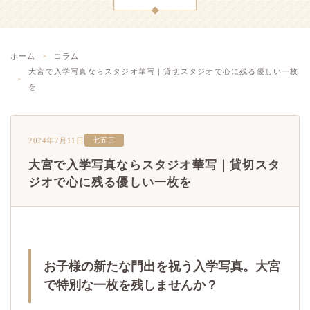
ホーム
コラム
大宮で入学写真ならスタジオ華写｜貸切スタジオで心に残る優しい一枚
を
2024年7月11日
七五三
大宮で入学写真ならスタジオ華写｜貸切スタ
ジオで心に残る優しい一枚を
お子様の新たな門出を祝う入学写真。大宮
で特別な一枚を残しませんか？