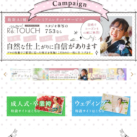
大宮店
大宮店