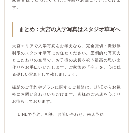
家族皆様でゆったりとした時間をお過ごしいただけま
す。
まとめ：大宮の入学写真はスタジオ華写へ
大宮エリアで入学写真をお考えなら、完全貸切・撮影無
制限のスタジオ華写にお任せください。圧倒的な写真力
とこだわりの空間で、お子様の成長を祝う最高の思い出
作りをお手伝いいたします。ご家族の「今」を、心に残
る優しい写真として残しましょう。
撮影のご予約やプランに関するご相談は、LINEからお気
軽にお問い合わせいただけます。皆様のご来店を心より
お待ちしております。
LINEで予約、相談、お問い合わせ、来店予約