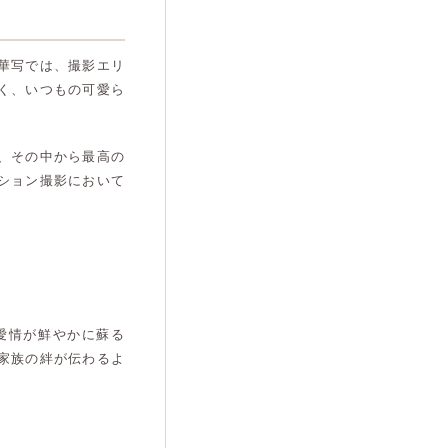
華写では、撮影エリ
く、いつもの可愛ら
、その中から最高の
ション撮影において
愛情が鮮やかに蘇る
家族の絆が伝わるよ