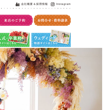
会社概要＆採用情報
Instagram
・卒業袴特設サイト
ウエディング特設サイト