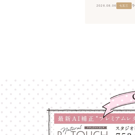
2026.08.06
七五三