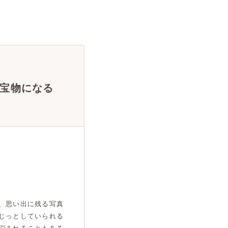
宝物になる
、思い出に残る写真
じっとしていられる