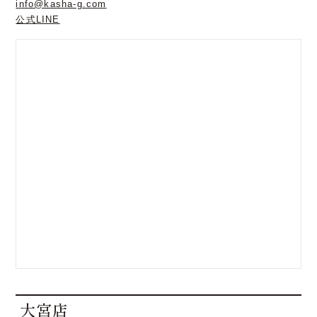
info@kasha-g.com
公式LINE
大宮店