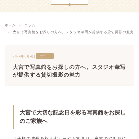
ホーム
コラム
大宮で写真館をお探しの方へ。スタジオ華写が提供する貸切撮影の魅力
2024年6月4日
七五三
大宮で写真館をお探しの方へ。スタジオ華写
が提供する貸切撮影の魅力
大宮で大切な記念日を彩る写真館をお探し
のご家族へ
お子様の成長を祝う七五三やお宮参り、家族の絆を形に