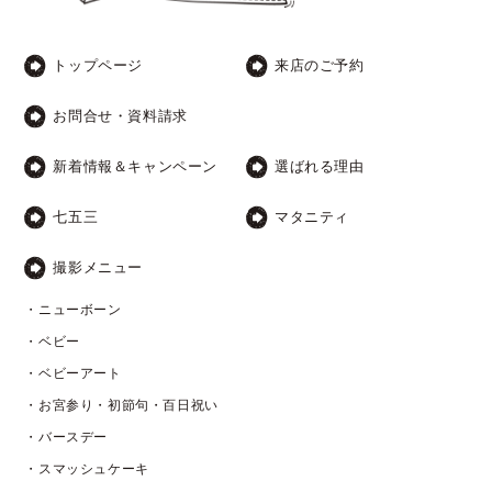
トップページ
来店のご予約
お問合せ・資料請求
新着情報＆キャンペーン
選ばれる理由
七五三
マタニティ
撮影メニュー
・ニューボーン
・ベビー
・ベビーアート
・お宮参り・初節句・百日祝い
・バースデー
・スマッシュケーキ