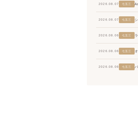
2026.08.07
七五三
2026.08.07
七五三
2026.08.06
七五三
2026.08.06
七五三
2026.08.06
七五三