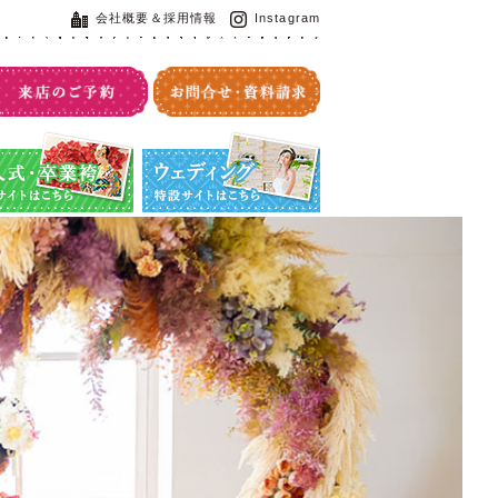
会社概要＆採用情報
Instagram
・卒業袴特設サイト
ウエディング特設サイト