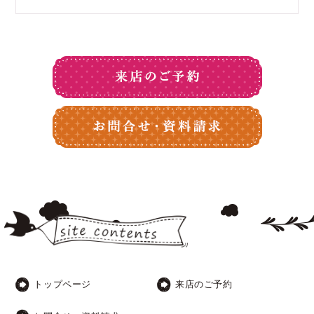
トップページ
来店のご予約