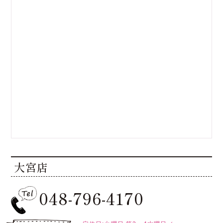
大宮店
048-796-4170