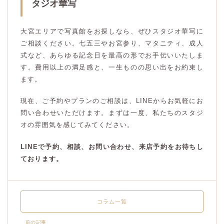
タジオ華写
大宮エリアで写真館をお探しなら、ぜひスタジオ華写に
ご相談ください。七五三やお宮参り、マタニティ、成人
式など、あらゆる記念日を最高の形でお手伝いいたしま
す。費用以上の満足感と、一生ものの思い出をお約束し
ます。
現在、ご予約やプランのご相談は、LINEからお気軽にお
問い合わせいただけます。まずは一度、私たちのスタジ
オの雰囲気を感じてみてください。
LINEで予約、相談、お問い合わせ、来店予約をお待ちし
ております。
コラム一覧
前の記事