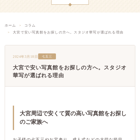
ホーム
コラム
大宮で安い写真館をお探しの方へ。スタジオ華写が選ばれる理由
2024年3月18日
七五三
大宮で安い写真館をお探しの方へ。スタジオ
華写が選ばれる理由
大宮周辺で安くて質の高い写真館をお探し
のご家族へ
お子様の七五三やお宮参り、成人式などの大切な節目。