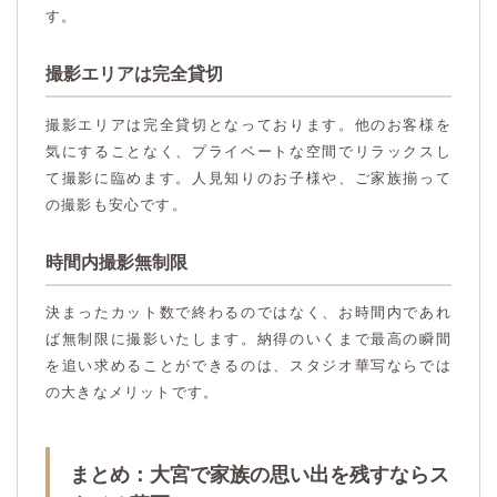
す。
撮影エリアは完全貸切
撮影エリアは完全貸切となっております。他のお客様を
気にすることなく、プライベートな空間でリラックスし
て撮影に臨めます。人見知りのお子様や、ご家族揃って
の撮影も安心です。
時間内撮影無制限
決まったカット数で終わるのではなく、お時間内であれ
ば無制限に撮影いたします。納得のいくまで最高の瞬間
を追い求めることができるのは、スタジオ華写ならでは
の大きなメリットです。
まとめ：大宮で家族の思い出を残すならス