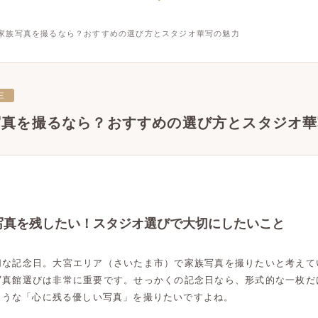
家族写真を撮るなら？おすすめの選び方とスタジオ華写の魅力
三
写真を撮るなら？おすすめの選び方とスタジオ華
写真を残したい！スタジオ選びで大切にしたいこと
切な記念日。大宮エリア（さいたま市）で家族写真を撮りたいと考えて
写真館選びは非常に重要です。せっかくの記念日なら、形式的な一枚だ
ような「心に残る優しい写真」を撮りたいですよね。