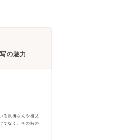
写の魅力
いる親御さんや祖父
けでなく、その時の