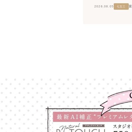
2026.08.05
七五三