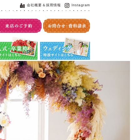
会社概要＆採用情報
Instagram
・卒業袴特設サイト
ウエディング特設サイト