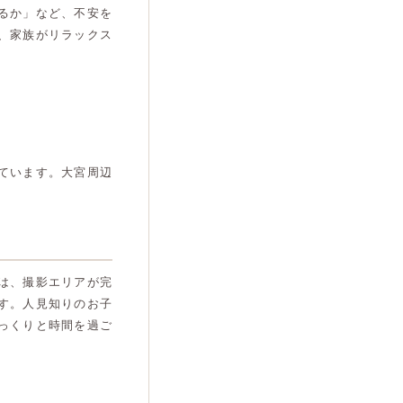
るか」など、不安を
、家族がリラックス
ています。大宮周辺
は、撮影エリアが完
す。人見知りのお子
っくりと時間を過ご