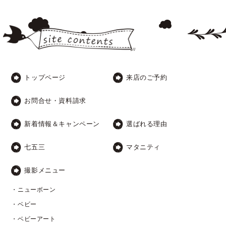
トップページ
来店のご予約
お問合せ・資料請求
新着情報＆キャンペーン
選ばれる理由
七五三
マタニティ
撮影メニュー
・ニューボーン
・ベビー
・ベビーアート