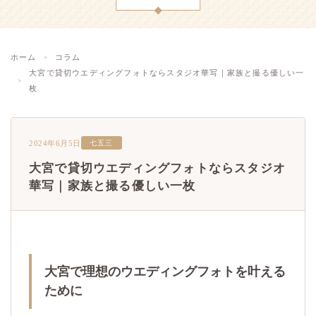
ホーム
コラム
大宮で貸切ウエディングフォトならスタジオ華写｜家族と撮る優しい一
枚
2024年6月5日
七五三
大宮で貸切ウエディングフォトならスタジオ
華写｜家族と撮る優しい一枚
大宮で理想のウエディングフォトを叶える
ために