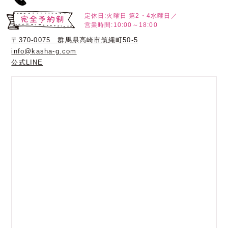
定休日:火曜日
第2・4水曜日／
営業時間:10:00～18:00
〒370-0075 群馬県高崎市筑縄町50-5
info@kasha-g.com
公式LINE