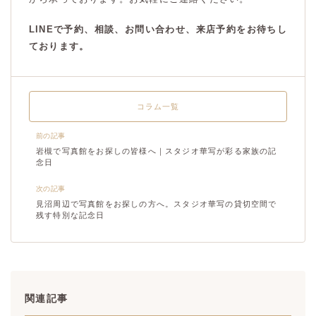
LINEで予約、相談、お問い合わせ、来店予約をお待ちし
ております。
コラム一覧
前の記事
岩槻で写真館をお探しの皆様へ｜スタジオ華写が彩る家族の記
念日
次の記事
見沼周辺で写真館をお探しの方へ。スタジオ華写の貸切空間で
残す特別な記念日
関連記事