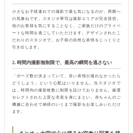
小さなお子様連れでの撮影で最も気になるのが、周囲へ
の気兼ねです。スタジオ華写は撮影エリアが完全貸切。
他のお客様を気にすることなく、ご家族だけのプライベ
ートな時間を過ごしていただけます。デザインされたこ
だわりのスタジオで、お子様の自然な表情をじっくりと
引き出します。
2. 時間内撮影無制限で、最高の瞬間を逃さない
「ポーズ数が決まっていて、良い表情が撮れなかったら
どうしよう」という心配はいりません。当スタジオで
は、時間内の撮影枚数に制限を設けておりません。厳選
セレクトされた上質な衣裳を身にまとい、赤ちゃんのご
機嫌に合わせて納得のいくまで撮影をお楽しみいただけ
ます。