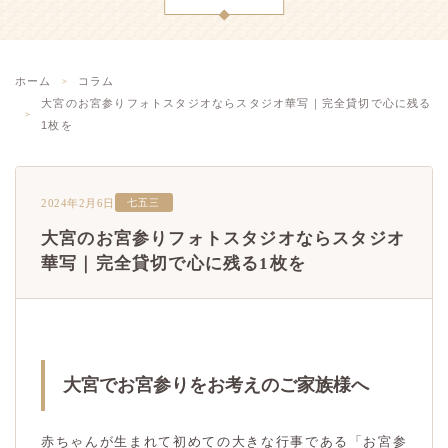
ホーム
コラム
大宮のお宮参りフォトスタジオならスタジオ華写｜完全貸切で心に残る
1枚を
2024年2月6日
七五三
大宮のお宮参りフォトスタジオならスタジオ
華写｜完全貸切で心に残る1枚を
大宮でお宮参りをお考えのご家族様へ
赤ちゃんが生まれて初めての大きな行事である「お宮参