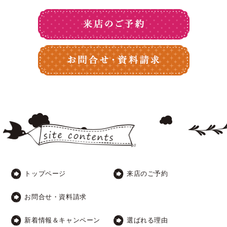
トップページ
来店のご予約
お問合せ・資料請求
新着情報＆キャンペーン
選ばれる理由