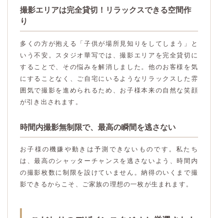
撮影エリアは完全貸切！リラックスできる空間作
り
多くの方が抱える「子供が場所見知りをしてしまう」と
いう不安。スタジオ華写では、撮影エリアを完全貸切に
することで、その悩みを解消しました。他のお客様を気
にすることなく、ご自宅にいるようなリラックスした雰
囲気で撮影を進められるため、お子様本来の自然な笑顔
が引き出されます。
時間内撮影無制限で、最高の瞬間を逃さない
お子様の機嫌や動きは予測できないものです。私たち
は、最高のシャッターチャンスを逃さないよう、時間内
の撮影枚数に制限を設けていません。納得のいくまで撮
影できるからこそ、ご家族の理想の一枚が生まれます。