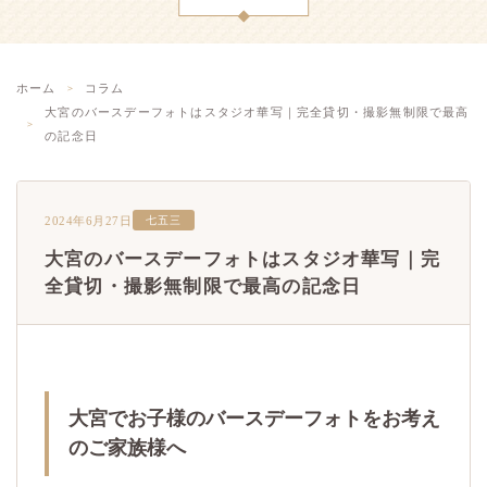
ホーム
コラム
大宮のバースデーフォトはスタジオ華写｜完全貸切・撮影無制限で最高
の記念日
2024年6月27日
七五三
大宮のバースデーフォトはスタジオ華写｜完
全貸切・撮影無制限で最高の記念日
大宮でお子様のバースデーフォトをお考え
のご家族様へ