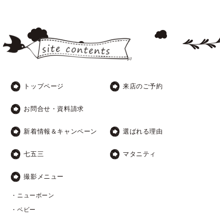
トップページ
来店のご予約
お問合せ・資料請求
新着情報＆キャンペーン
選ばれる理由
七五三
マタニティ
撮影メニュー
・ニューボーン
・ベビー