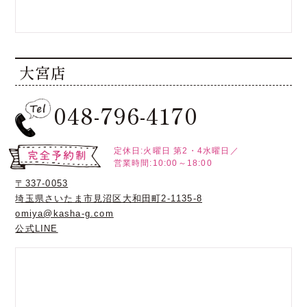
大宮店
048-796-4170
定休日:火曜日
第2・4水曜日／
営業時間:10:00～18:00
〒337-0053
埼玉県さいたま市見沼区大和田町2-1135-8
omiya@kasha-g.com
公式LINE