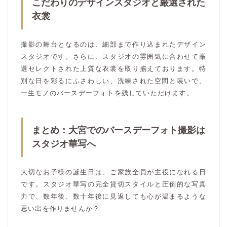
こだわりのデザインスタジオと厳選された
衣裳
撮影の舞台となるのは、細部まで作り込まれたデザイン
スタジオです。さらに、スタジオの雰囲気に合わせて厳
選セレクトされた上質な衣裳を取り揃えております。特
別な日を彩るにふさわしい、洗練された空間と装いで、
一生モノのバースデーフォトを残していただけます。
まとめ：大宮でのバースデーフォト撮影は
スタジオ華写へ
大切なお子様の誕生日は、ご家族全員が主役になれる日
です。スタジオ華写の完全貸切スタイルと圧倒的な写真
力で、数年後、数十年後に見返しても心が温まるような
思い出を作りませんか？