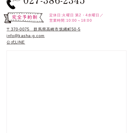
定休日:火曜日
第2・4水曜日／
営業時間:10:00～18:00
〒370-0075 群馬県高崎市筑縄町50-5
info@kasha-g.com
公式LINE