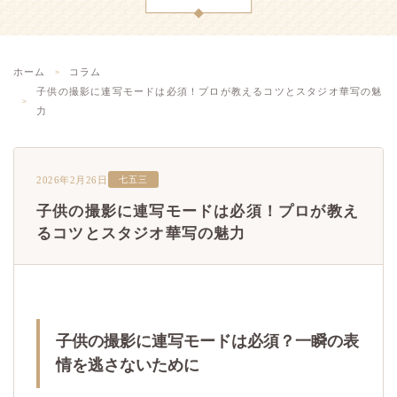
ホーム
コラム
子供の撮影に連写モードは必須！プロが教えるコツとスタジオ華写の魅
力
2026年2月26日
七五三
子供の撮影に連写モードは必須！プロが教え
るコツとスタジオ華写の魅力
子供の撮影に連写モードは必須？一瞬の表
情を逃さないために