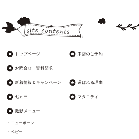
トップページ
来店のご予約
お問合せ・資料請求
新着情報＆キャンペーン
選ばれる理由
七五三
マタニティ
撮影メニュー
・ニューボーン
・ベビー