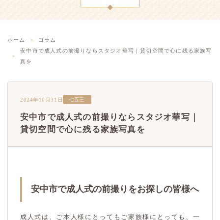
ホーム
コラム
安中市で成人式の前撮りならスタジオ華写｜貸切空間で心に残る家族写
真を
2024年10月31日
七五三
安中市で成人式の前撮りならスタジオ華写｜
貸切空間で心に残る家族写真を
安中市で成人式の前撮りをお探しの皆様へ
成人式は、ご本人様にとってもご家族様にとっても、一