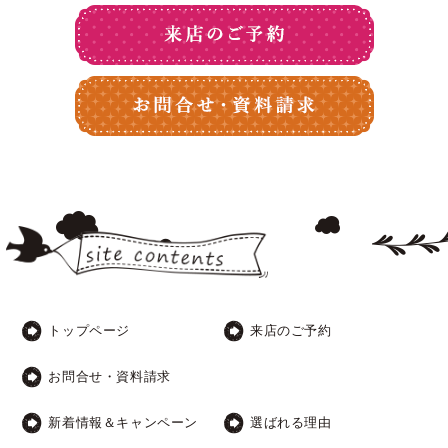
トップページ
来店のご予約
お問合せ・資料請求
新着情報＆キャンペーン
選ばれる理由