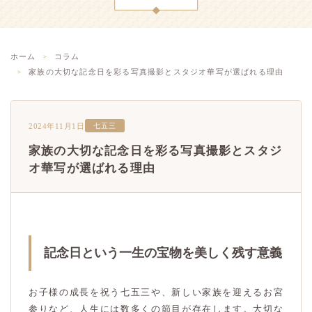
ホーム
コラム
家族の大切な記念日を彩る写真撮影とスタジオ華写が選ばれる理由
2024年11月1日
七五三
家族の大切な記念日を彩る写真撮影とスタジ
オ華写が選ばれる理由
記念日という一生の宝物を美しく残す意義
お子様の成長を祝う七五三や、新しい家族を迎えるお宮
参りなど、人生には数多くの節目が存在します。大切な