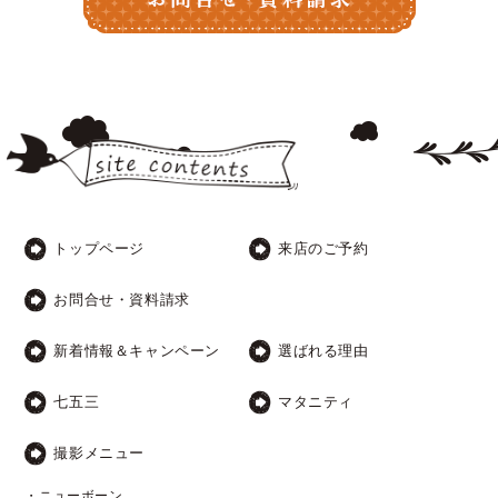
トップページ
来店のご予約
お問合せ・資料請求
新着情報＆キャンペーン
選ばれる理由
七五三
マタニティ
撮影メニュー
・ニューボーン