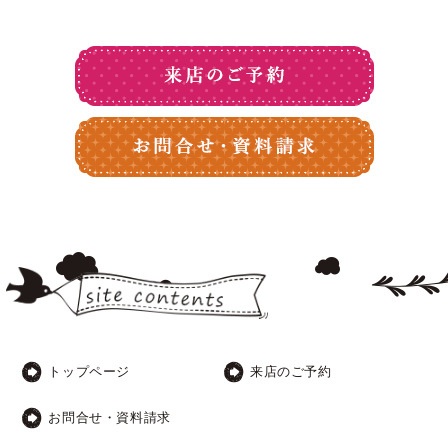
トップページ
来店のご予約
お問合せ・資料請求