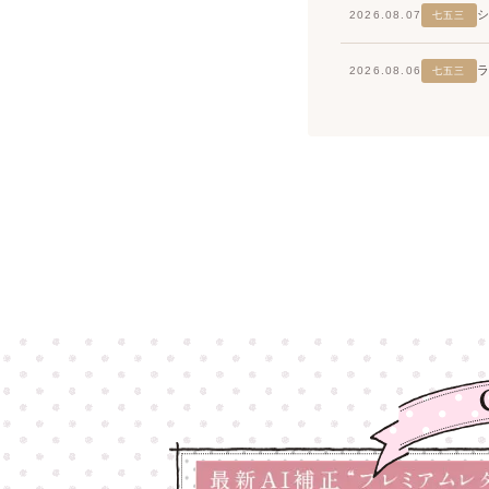
2026.08.07
七五三
2026.08.06
七五三