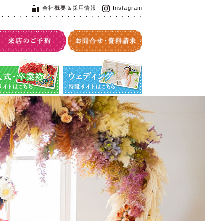
会社概要＆採用情報
Instagram
・卒業袴特設サイト
ウエディング特設サイト