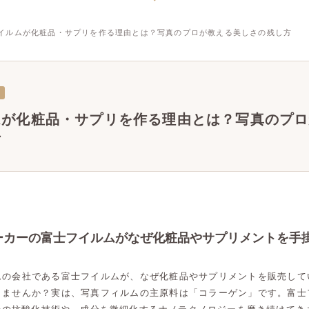
イルムが化粧品・サプリを作る理由とは？写真のプロが教える美しさの残し方
ムが化粧品・サプリを作る理由とは？写真のプロ
方
ーカーの富士フイルムがなぜ化粧品やサプリメントを手
ムの会社である富士フイルムが、なぜ化粧品やサプリメントを販売して
りませんか？実は、写真フィルムの主原料は「コラーゲン」です。富士