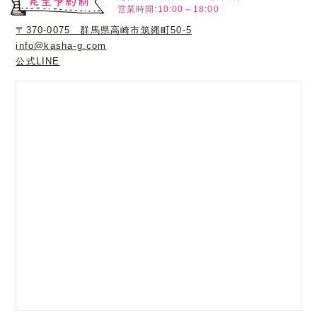
営業時間:10:00～18:00
〒370-0075 群馬県高崎市筑縄町50-5
info@kasha-g.com
公式LINE