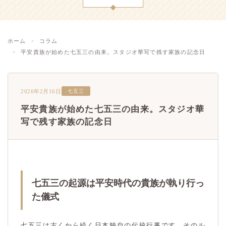
ホーム
コラム
平安貴族が始めた七五三の由来。スタジオ華写で残す家族の記念日
2026年2月16日
七五三
平安貴族が始めた七五三の由来。スタジオ華
写で残す家族の記念日
七五三の起源は平安時代の貴族が執り行っ
た儀式
七五三は古くから続く日本独自の伝統行事です。そのル