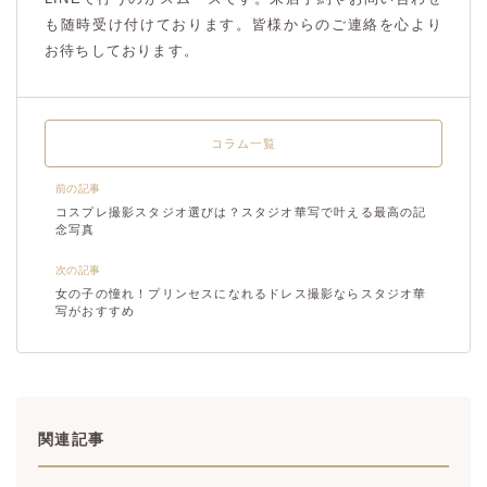
も随時受け付けております。皆様からのご連絡を心より
お待ちしております。
コラム一覧
前の記事
コスプレ撮影スタジオ選びは？スタジオ華写で叶える最高の記
念写真
次の記事
女の子の憧れ！プリンセスになれるドレス撮影ならスタジオ華
写がおすすめ
関連記事