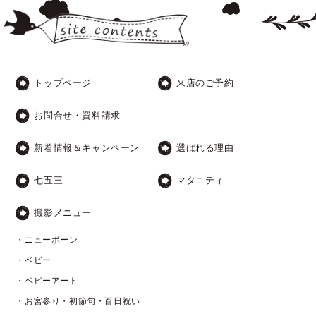
トップページ
来店のご予約
お問合せ・資料請求
新着情報＆キャンペーン
選ばれる理由
七五三
マタニティ
撮影メニュー
・ニューボーン
・ベビー
・ベビーアート
・お宮参り・初節句・百日祝い