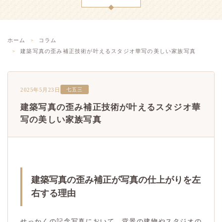
ホーム
コラム
建築写真の歪み補正技術が叶えるスタジオ華写の美しい家族写真
2025年5月23日
七五三
建築写真の歪み補正技術が叶えるスタジオ華
写の美しい家族写真
建築写真の歪み補正が写真の仕上がりを左
右する理由
せっかくの記念写真において、背景の建物やスタジオの