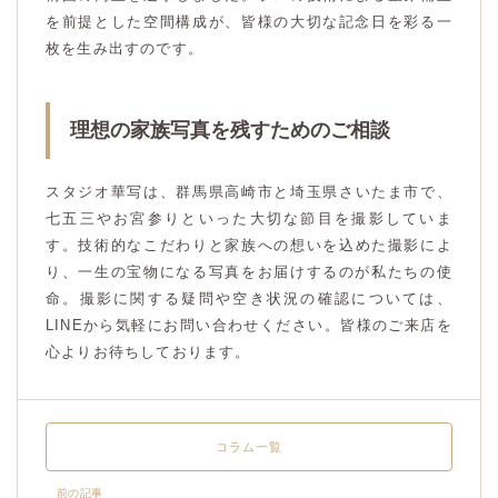
を前提とした空間構成が、皆様の大切な記念日を彩る一
枚を生み出すのです。
理想の家族写真を残すためのご相談
スタジオ華写は、群馬県高崎市と埼玉県さいたま市で、
七五三やお宮参りといった大切な節目を撮影していま
す。技術的なこだわりと家族への想いを込めた撮影によ
り、一生の宝物になる写真をお届けするのが私たちの使
命。撮影に関する疑問や空き状況の確認については、
LINEから気軽にお問い合わせください。皆様のご来店を
心よりお待ちしております。
コラム一覧
前の記事