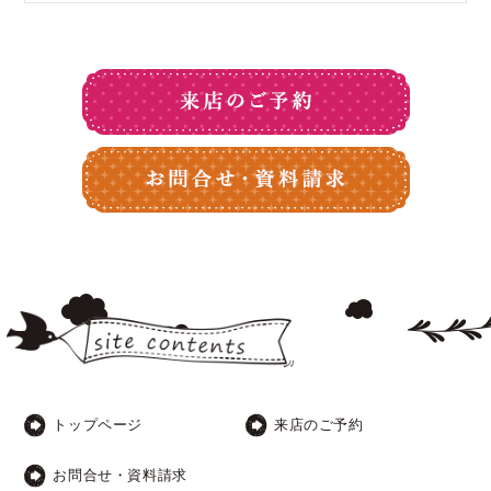
トップページ
来店のご予約
お問合せ・資料請求