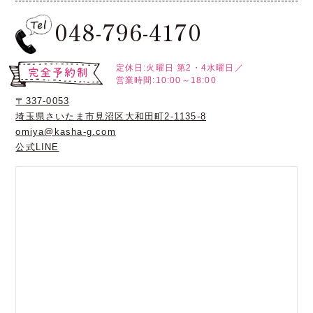
048-796-4170
定休日:火曜日
第2・4水曜日／
営業時間:10:00～18:00
〒337-0053
埼玉県さいたま市見沼区大和田町2-1135-8
omiya@kasha-g.com
公式LINE