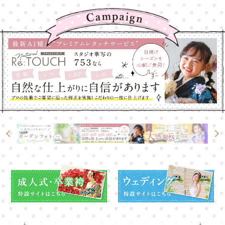
大宮店
大宮店