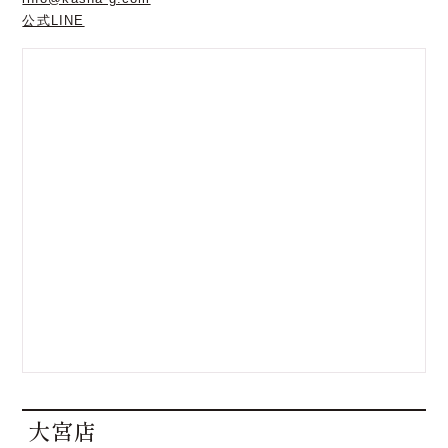
公式LINE
大宮店