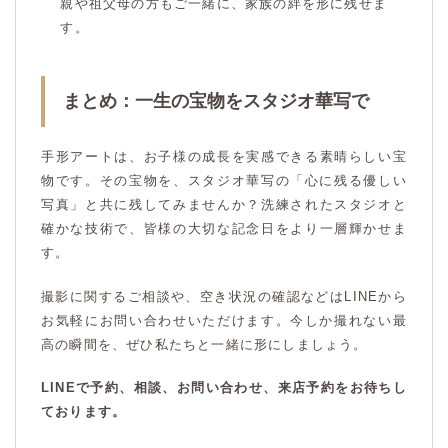
親や祖父母の方もご一緒に、家族の絆を形に残せま
す。
まとめ：一生の宝物をスタジオ華写で
手形アートは、お子様の成長を実感できる素晴らしい宝
物です。その宝物を、スタジオ華写の「心に残る優しい
写真」と共に残してみませんか？洗練されたスタジオと
確かな技術で、皆様の大切な記念日をより一層輝かせま
す。
撮影に関するご相談や、空き状況の確認などはLINEから
お気軽にお問い合わせいただけます。今しか撮れない最
高の瞬間を、ぜひ私たちと一緒に形にしましょう。
LINEで予約、相談、お問い合わせ、来店予約をお待ちし
ております。