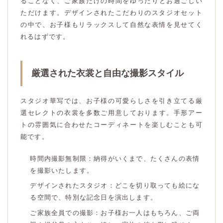
ることなく、ご家族だけの時間をゆったりとお過ごしい
ただけます。デザインされたこだわりのスタジオセット
の中で、お子様もリラックスして自然な表情を見せてく
れるはずです。
厳選された衣裳と自由な撮影スタイル
スタジオ華写では、お子様の可愛らしさを引き立てる厳
選セレクトの衣裳を多数ご用意しております。手形アー
トの雰囲気に合わせたコーディネートを楽しむことも可
能です。
時間内撮影無制限：納得がいくまで、たくさんの表情
を撮影いたします。
デザインされたスタジオ：どこを切り取っても絵にな
る空間で、特別な記念日を演出します。
ご家族全員での撮影：お子様お一人はもちろん、ご両