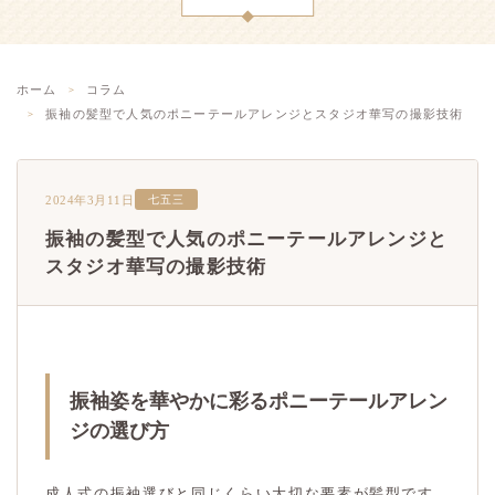
ホーム
コラム
振袖の髪型で人気のポニーテールアレンジとスタジオ華写の撮影技術
2024年3月11日
七五三
振袖の髪型で人気のポニーテールアレンジと
スタジオ華写の撮影技術
振袖姿を華やかに彩るポニーテールアレン
ジの選び方
成人式の振袖選びと同じくらい大切な要素が髪型です。