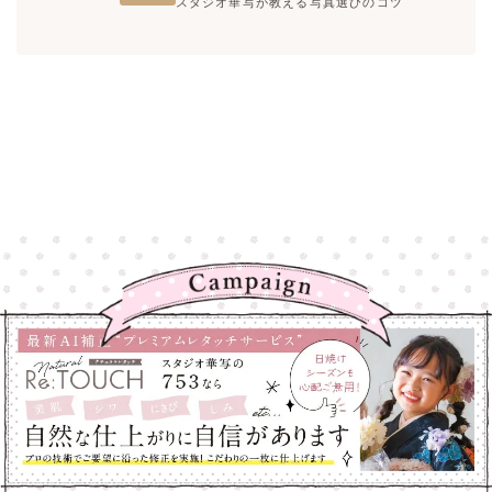
スタジオ華写が教える写真選びのコツ