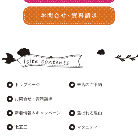
トップページ
来店のご予約
お問合せ・資料請求
新着情報＆キャンペーン
選ばれる理由
七五三
マタニティ