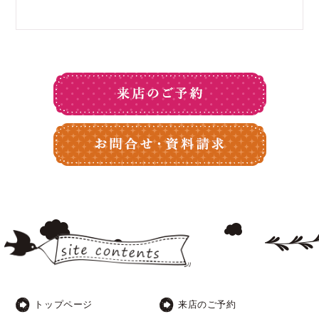
トップページ
来店のご予約