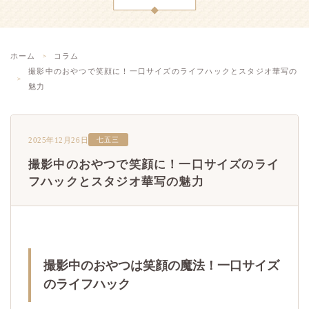
ホーム
コラム
撮影中のおやつで笑顔に！一口サイズのライフハックとスタジオ華写の
魅力
2025年12月26日
七五三
撮影中のおやつで笑顔に！一口サイズのライ
フハックとスタジオ華写の魅力
撮影中のおやつは笑顔の魔法！一口サイズ
のライフハック