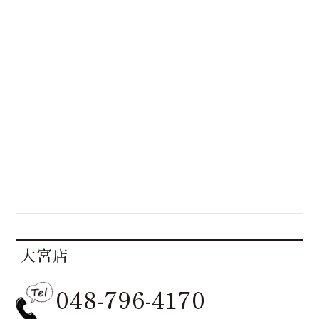
大宮店
048-796-4170