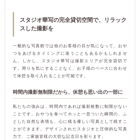
スタジオ華写の完全貸切空間で、リラック
スした撮影を
一般的な写真館では他のお客様の目が気になって、おや
つをあげるタイミングに迷うこともあるかもしれませ
ん。しかし、スタジオ華写は撮影エリアが完全貸切で
す。周りを気にすることなく、お子様のペースに合わせ
て休憩を取り入れることが可能です。
時間内撮影無制限だから、休憩も思い出の一部に
私たちの強みは、時間内であれば撮影枚数に制限がない
ことです。おやつを食べてホッと一息ついた瞬間の、ふ
とした自然な表情も、心に残る優しい写真として残すこ
とができます。デザインされたスタジオと圧倒的な写真
力で、ご家族皆様の大切な記念日を彩ります。