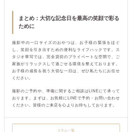
まとめ：大切な記念日を最高の笑顔で彩る
ために
撮影中の一口サイズのおやつは、お子様の緊張をほぐ
し、笑顔を引き出すための便利なライフハックです。ス
タジオ華写では、完全貸切のプライベートな空間で、ご
家族がリラックスして過ごせる環境を整えております。
お子様の成長を祝う大切な一日は、ぜひ私たちにお任せ
ください。
撮影のご予約や、準備に関するご相談はLINEにて承って
おります。まずは、お気軽にLINEで予約・お問い合わせ
ください。皆様のご来店を心よりお待ちしております。
コラム一覧