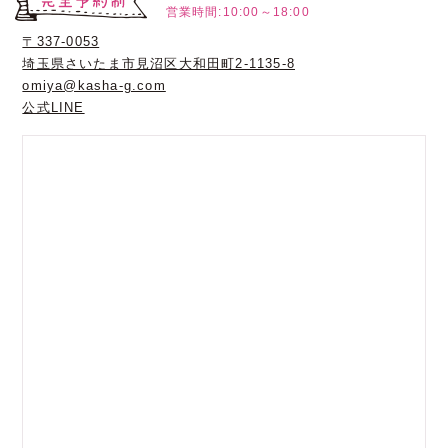
営業時間:10:00～18:00
〒337-0053
埼玉県さいたま市見沼区大和田町2-1135-8
omiya@kasha-g.com
公式LINE