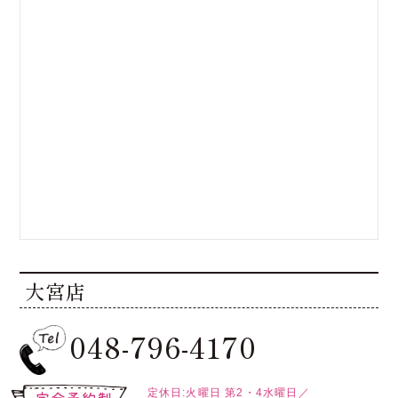
大宮店
048-796-4170
定休日:火曜日
第2・4水曜日／