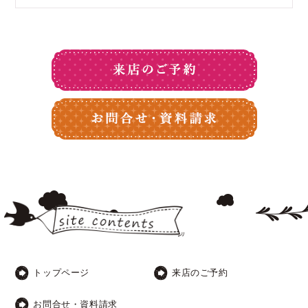
トップページ
来店のご予約
お問合せ・資料請求