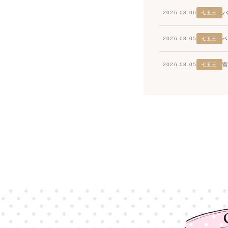
2026.08.06
七五三
2026.08.05
七五三
2026.08.05
七五三