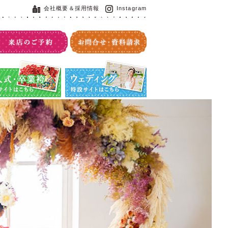
会社概要＆採用情報
Instagram
・卒業袴特設サイト
ウエディング特設サイト