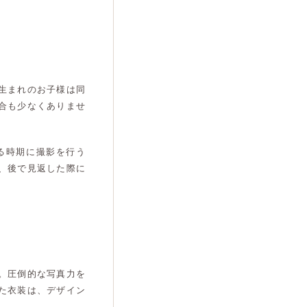
生まれのお子様は同
合も少なくありませ
る時期に撮影を行う
、後で見返した際に
。圧倒的な写真力を
た衣装は、デザイン