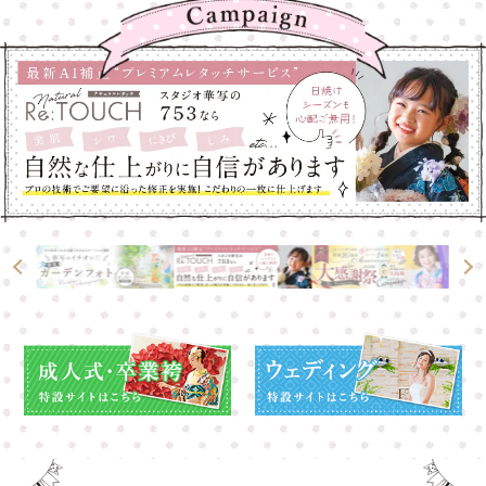
大宮店
大宮店