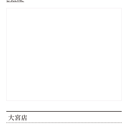
公式LINE
大宮店