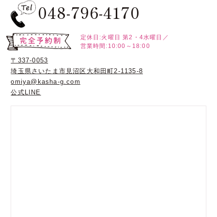
048-796-4170
定休日:火曜日
第2・4水曜日／
営業時間:10:00～18:00
〒337-0053
埼玉県さいたま市見沼区大和田町2-1135-8
omiya@kasha-g.com
公式LINE