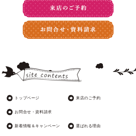
トップページ
来店のご予約
お問合せ・資料請求
新着情報＆キャンペーン
選ばれる理由