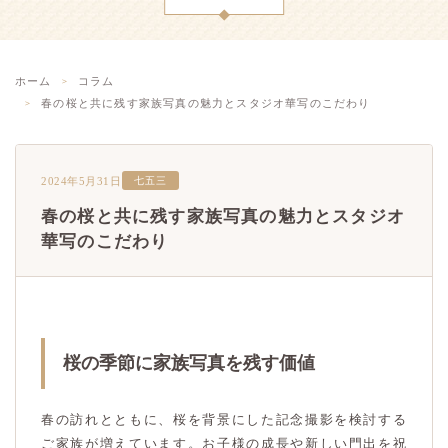
ホーム
コラム
春の桜と共に残す家族写真の魅力とスタジオ華写のこだわり
2024年5月31日
七五三
春の桜と共に残す家族写真の魅力とスタジオ
華写のこだわり
桜の季節に家族写真を残す価値
春の訪れとともに、桜を背景にした記念撮影を検討する
ご家族が増えています。お子様の成長や新しい門出を祝