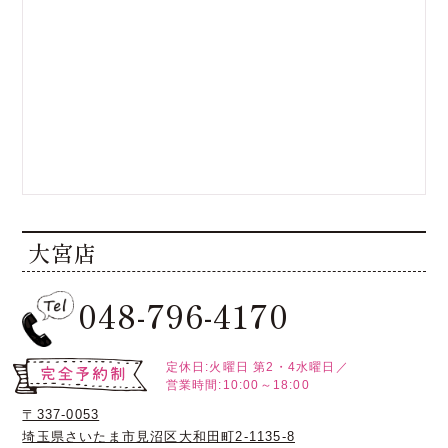
大宮店
048-796-4170
定休日:火曜日
第2・4水曜日／
営業時間:10:00～18:00
〒337-0053
埼玉県さいたま市見沼区大和田町2-1135-8