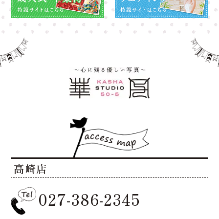
高崎店
027-386-2345