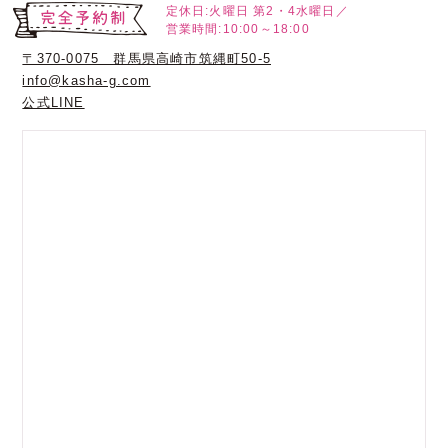
定休日:火曜日
第2・4水曜日／
営業時間:10:00～18:00
〒370-0075 群馬県高崎市筑縄町50-5
info@kasha-g.com
公式LINE