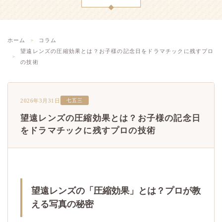
ホーム
コラム
望遠レンズの圧縮効果とは？お子様の記念日をドラマチックに残すプロ
の技術
2026年3月31日
七五三
望遠レンズの圧縮効果とは？お子様の記念日
をドラマチックに残すプロの技術
望遠レンズの「圧縮効果」とは？プロが教
える写真の秘密