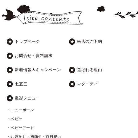
トップページ
来店のご予約
お問合せ・資料請求
新着情報＆キャンペーン
選ばれる理由
七五三
マタニティ
撮影メニュー
・ニューボーン
・ベビー
・ベビーアート
・お宮参り・初節句・百日祝い