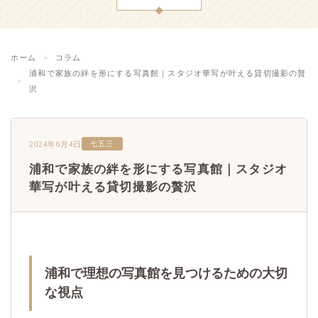
ホーム
コラム
浦和で家族の絆を形にする写真館｜スタジオ華写が叶える貸切撮影の贅
沢
2024年6月4日
七五三
浦和で家族の絆を形にする写真館｜スタジオ
華写が叶える貸切撮影の贅沢
浦和で理想の写真館を見つけるための大切
な視点