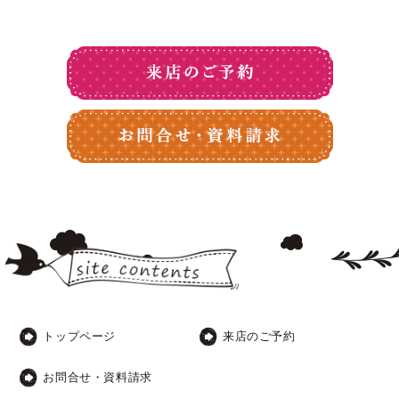
トップページ
来店のご予約
お問合せ・資料請求