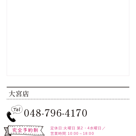
大宮店
048-796-4170
定休日:火曜日
第2・4水曜日／
営業時間:10:00～18:00