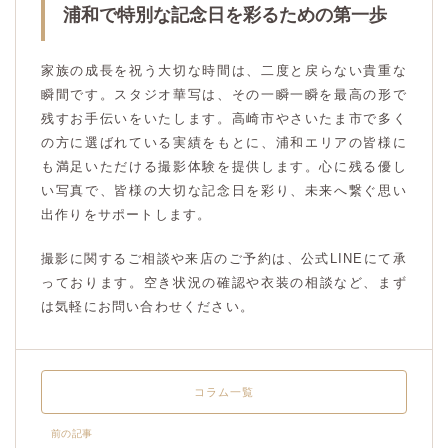
浦和で特別な記念日を彩るための第一歩
家族の成長を祝う大切な時間は、二度と戻らない貴重な
瞬間です。スタジオ華写は、その一瞬一瞬を最高の形で
残すお手伝いをいたします。高崎市やさいたま市で多く
の方に選ばれている実績をもとに、浦和エリアの皆様に
も満足いただける撮影体験を提供します。心に残る優し
い写真で、皆様の大切な記念日を彩り、未来へ繋ぐ思い
出作りをサポートします。
撮影に関するご相談や来店のご予約は、公式LINEにて承
っております。空き状況の確認や衣装の相談など、まず
は気軽にお問い合わせください。
コラム一覧
前の記事