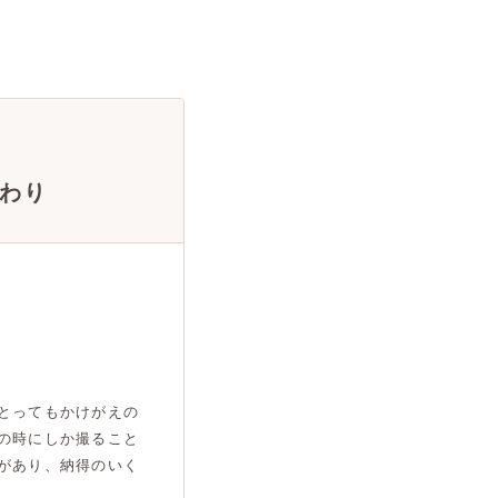
わり
とってもかけがえの
の時にしか撮ること
があり、納得のいく