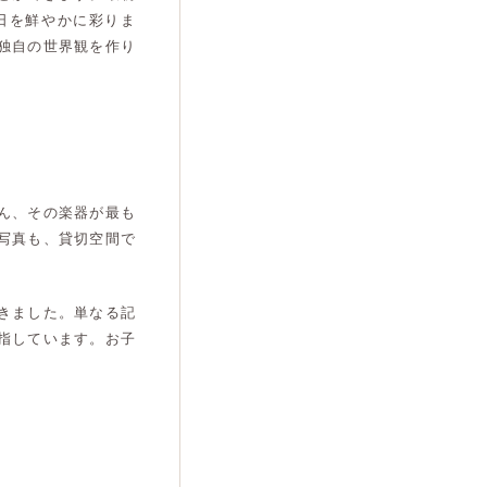
日を鮮やかに彩りま
独自の世界観を作り
ん、その楽器が最も
写真も、貸切空間で
きました。単なる記
指しています。お子