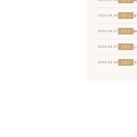
七五三
2026.08.08
七五三
2026.08.07
七五三
2026.08.07
七五三
2026.08.06
七五三