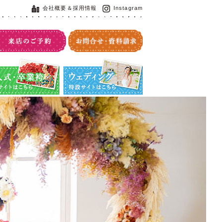
会社概要＆採用情報
Instagram
・卒業袴特設サイト
ウエディング特設サイト