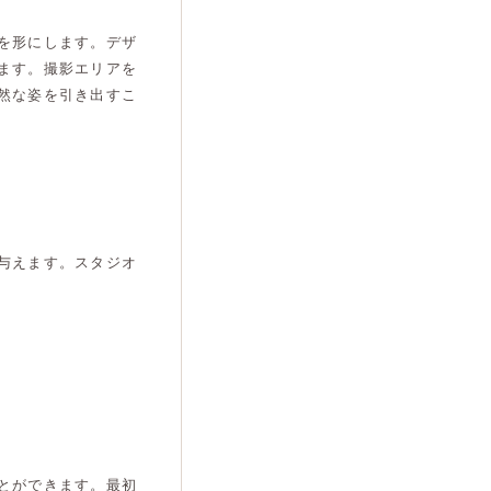
を形にします。デザ
ます。撮影エリアを
然な姿を引き出すこ
与えます。スタジオ
とができます。最初