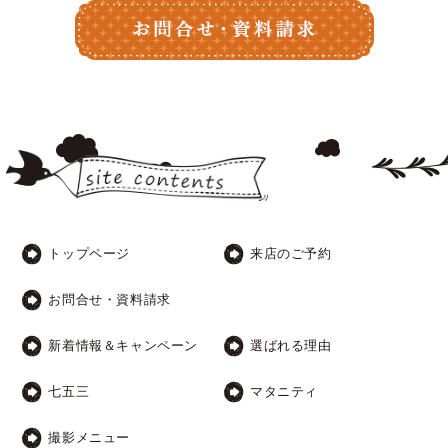
トップページ
来店のご予約
お問合せ・資料請求
新着情報＆キャンペーン
選ばれる理由
七五三
マタニティ
撮影メニュー