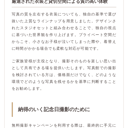
厳選された衣装と貸切空間による質の高い体験
写真の質を左右する衣装についても、独自の基準で選び
抜いた上質なラインナップを用意しました。デザインさ
れたスタジオセットと組み合わせることで、独自の視点
に基づいた世界観を作り上げます。プライベート空間だ
からこそ、小さなお子様が泣いてしまった際や、着替え
に時間がかかる場合でも柔軟な対応が可能です。
ご家族皆様が主役となり、撮影そのものを楽しい思い出
として共有できる場を提供いたします。写真館での撮影
を検討されている方は、価格面だけでなく、どのような
環境でどのような写真を残せるかを基準に判断すること
をお勧めします。
納得のいく記念日撮影のために
無料撮影キャンペーンを利用する際は、最終的に手元に