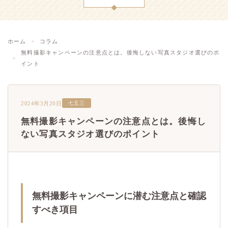
ホーム
コラム
無料撮影キャンペーンの注意点とは。後悔しない写真スタジオ選びのポ
イント
2024年3月20日
七五三
無料撮影キャンペーンの注意点とは。後悔し
ない写真スタジオ選びのポイント
無料撮影キャンペーンに潜む注意点と確認
すべき項目