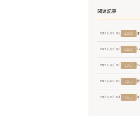
関連記事
2026.08.06
七五三
2026.08.06
七五三
2026.08.05
七五三
2026.08.05
七五三
2026.08.04
七五三