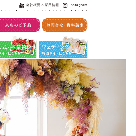
会社概要＆採用情報
Instagram
・卒業袴特設サイト
ウエディング特設サイト