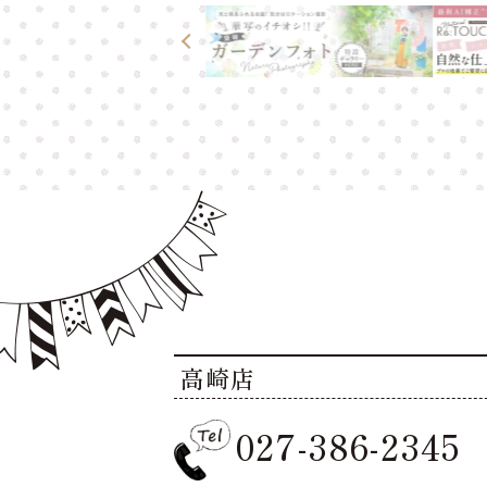
高崎店
027-386-2345