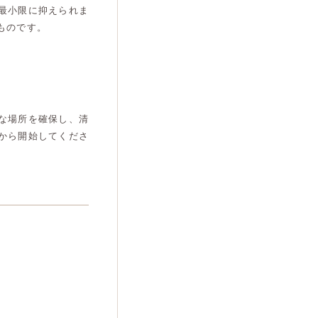
最小限に抑えられま
ものです。
な場所を確保し、清
から開始してくださ