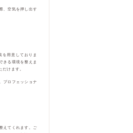
際、空気を押し出す
装を用意しておりま
できる環境を整えま
ただけます。
。プロフェッショナ
整えてくれます。ご