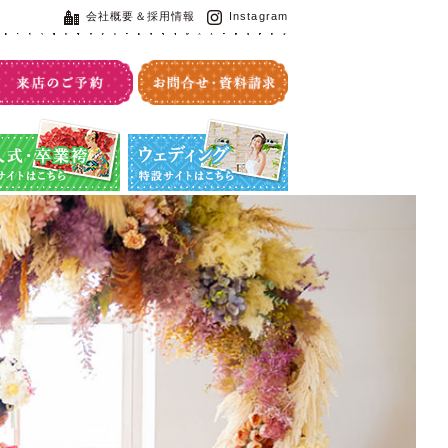
会社概要＆採用情報
Instagram
・卒業袴特設サイト
ウエディング特設サイト