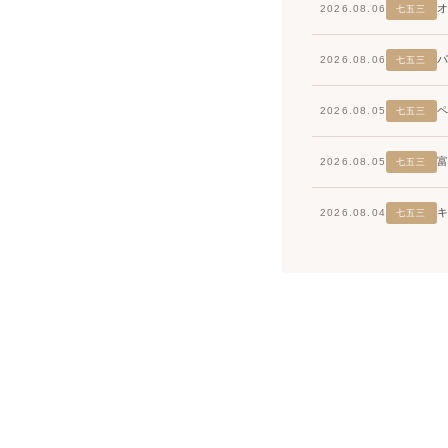
2026.08.06
七五三
2026.08.06
七五三
2026.08.05
七五三
2026.08.05
七五三
2026.08.04
七五三