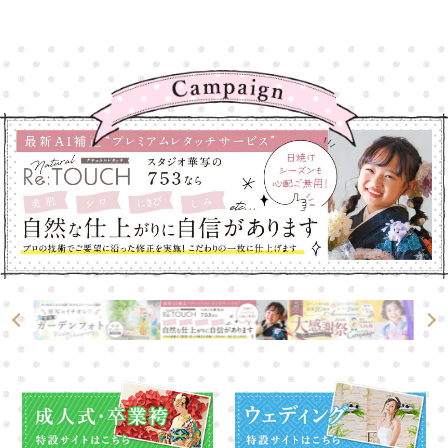
高崎店
高崎店