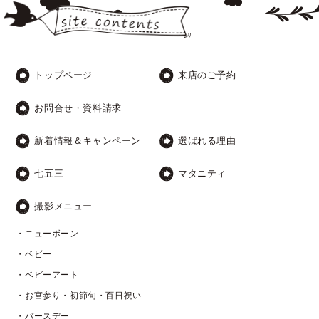
トップページ
来店のご予約
お問合せ・資料請求
新着情報＆キャンペーン
選ばれる理由
七五三
マタニティ
撮影メニュー
・ニューボーン
・ベビー
・ベビーアート
・お宮参り・初節句・百日祝い
・バースデー