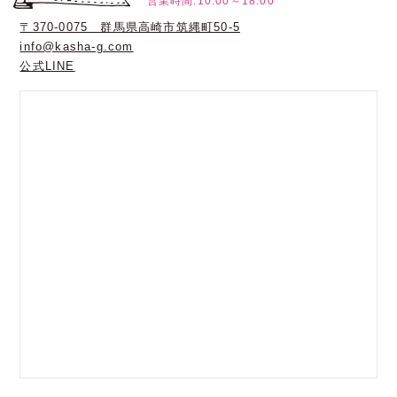
営業時間:10:00～18:00
〒370-0075 群馬県高崎市筑縄町50-5
info@kasha-g.com
公式LINE