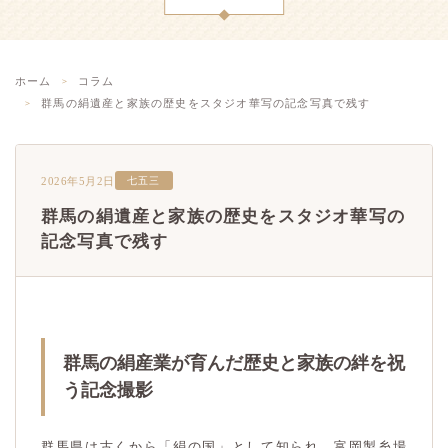
ホーム
コラム
群馬の絹遺産と家族の歴史をスタジオ華写の記念写真で残す
2026年5月2日
七五三
群馬の絹遺産と家族の歴史をスタジオ華写の
記念写真で残す
群馬の絹産業が育んだ歴史と家族の絆を祝
う記念撮影
群馬県は古くから「絹の国」として知られ、富岡製糸場