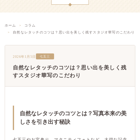
ホーム
コラム
自然なレタッチのコツは？思い出を美しく残すスタジオ華写のこだわり
2026年1月5日
七五三
自然なレタッチのコツは？思い出を美しく残
すスタジオ華写のこだわり
自然なレタッチのコツとは？写真本来の美
しさを引き出す秘訣
七五三やお宮参り、マタニティフォトなど、大切な記念