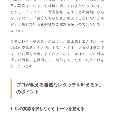
日の写真はいつまでも綺麗に残しておきたいものです。
しかし、「レタッチ（写真修整）をすると不自然になら
ないかな？」「自分たちらしさが消えてしまわないか不
安」と感じている親御様やご家族も多いのではないでし
ょうか。
自然なレタッチの最大のコツは、加工感を出さずに「そ
の場の空気感」を大切にすることです。スタジオ華写で
は、ただ肌を綺麗にするだけでなく、皆様の「心に残る
優しい写真」を目指して、細部までこだわった仕上げを
行っています。
プロが教える自然なレタッチを叶える3つ
のポイント
1. 肌の質感を残しながらトーンを整える