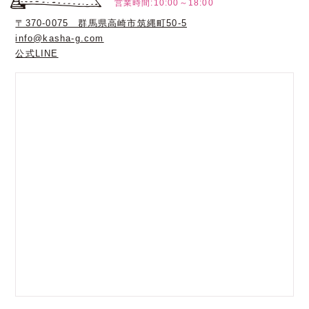
営業時間:10:00～18:00
〒370-0075 群馬県高崎市筑縄町50-5
info@kasha-g.com
公式LINE