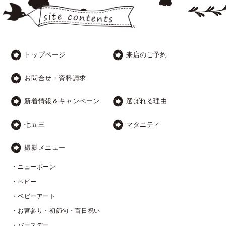
トップページ
来店のご予約
お問合せ・資料請求
新着情報＆キャンペーン
選ばれる理由
七五三
マタニティ
撮影メニュー
・ニューボーン
・ベビー
・ベビーアート
・お宮参り・初節句・百日祝い
・バースデー