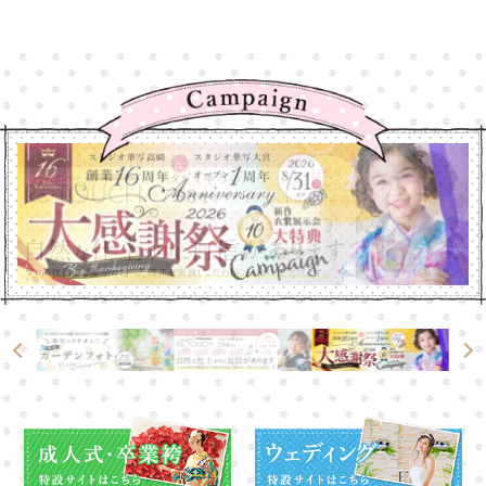
大宮店
大宮店