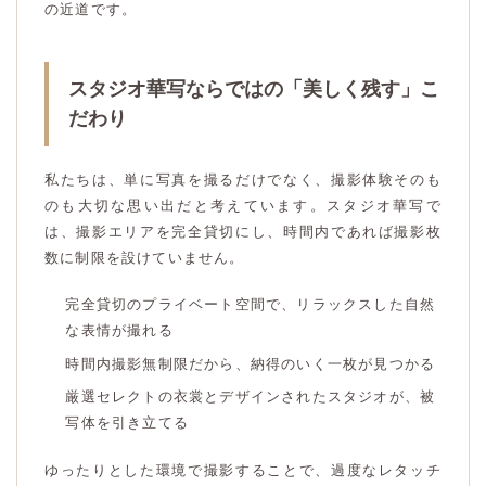
の近道です。
スタジオ華写ならではの「美しく残す」こ
だわり
私たちは、単に写真を撮るだけでなく、撮影体験そのも
のも大切な思い出だと考えています。スタジオ華写で
は、撮影エリアを完全貸切にし、時間内であれば撮影枚
数に制限を設けていません。
完全貸切のプライベート空間で、リラックスした自然
な表情が撮れる
時間内撮影無制限だから、納得のいく一枚が見つかる
厳選セレクトの衣裳とデザインされたスタジオが、被
写体を引き立てる
ゆったりとした環境で撮影することで、過度なレタッチ