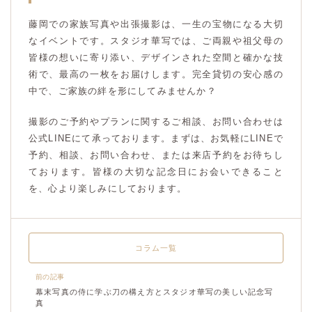
藤岡での家族写真や出張撮影は、一生の宝物になる大切
なイベントです。スタジオ華写では、ご両親や祖父母の
皆様の想いに寄り添い、デザインされた空間と確かな技
術で、最高の一枚をお届けします。完全貸切の安心感の
中で、ご家族の絆を形にしてみませんか？
撮影のご予約やプランに関するご相談、お問い合わせは
公式LINEにて承っております。まずは、お気軽にLINEで
予約、相談、お問い合わせ、または来店予約をお待ちし
ております。皆様の大切な記念日にお会いできること
を、心より楽しみにしております。
コラム一覧
前の記事
幕末写真の侍に学ぶ刀の構え方とスタジオ華写の美しい記念写
真