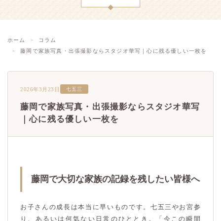
ホーム
コラム
藤岡で家族写真・出張撮影ならスタジオ華写｜心に残る優しい一枚を
2026年3月23日
七五三
藤岡で家族写真・出張撮影ならスタジオ華写
｜心に残る優しい一枚を
藤岡で大切な家族の記録を残したい皆様へ
お子さんの成長は本当に早いものです。七五三やお宮参
り、あるいは何気ない日常のひととき。「今この瞬間