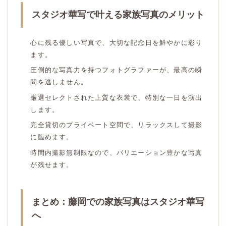
スタジオ華写で叶える家族写真のメリット
心に残る優しい写真で、大切な記念日を鮮やかに彩り
ます。
圧倒的な写真力を持つフォトグラファーが、最高の瞬
間を逃しません。
厳選セレクトされた上質な衣裳で、特別な一日を演出
します。
完全貸切のプライベート空間で、リラックスして撮影
に臨めます。
時間内撮影無制限なので、バリエーション豊かな写真
が残せます。
まとめ：藤岡での家族写真はスタジオ華写
へ