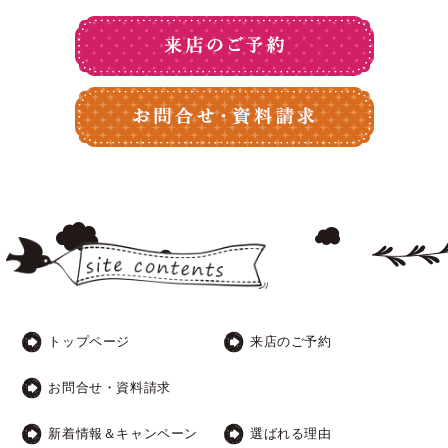
トップページ
来店のご予約
お問合せ・資料請求
新着情報＆キャンペーン
選ばれる理由