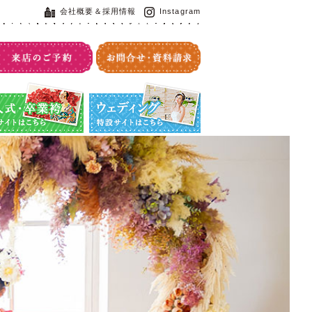
会社概要＆採用情報
Instagram
・卒業袴特設サイト
ウエディング特設サイト