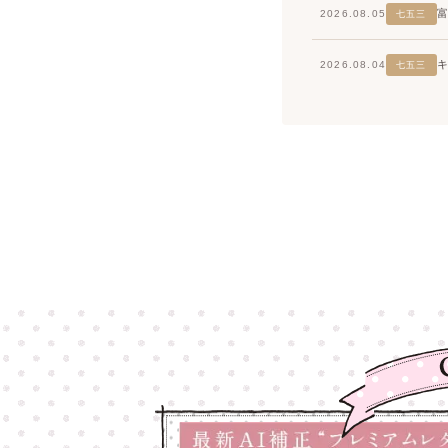
2026.08.05
七五三
2026.08.04
七五三