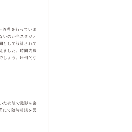
た管理を行っていま
ないのが当スタジオ
間として設計されて
えました。時間内撮
でしょう。圧倒的な
いた衣装で撮影を楽
Eにて随時相談を受