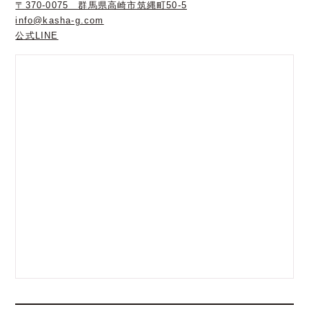
〒370-0075 群馬県高崎市筑縄町50-5
info@kasha-g.com
公式LINE