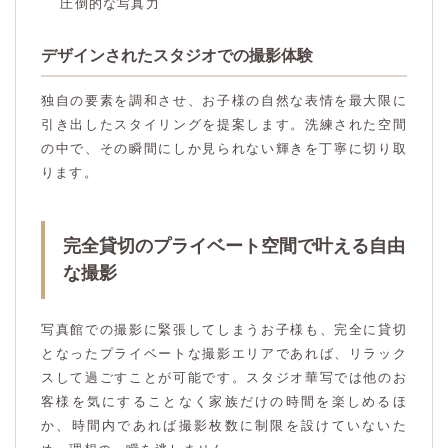
圧倒的な写真力
デザインされたスタジオでの撮影体験
独自の要素を調和させ、お子様の自然な表情を最大限に
引き出したスタイリングを提案します。洗練された空間
の中で、その瞬間にしか見られない輝きを丁寧に切り取
ります。
完全貸切のプライベート空間で叶える自由
な撮影
写真館での撮影に緊張してしまうお子様も、完全に貸切
となったプライベートな撮影エリアであれば、リラック
スして過ごすことが可能です。スタジオ華写では他のお
客様を気にすることなく家族だけの時間を楽しめるほ
か、時間内であれば撮影枚数に制限を設けていないた