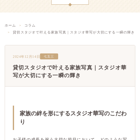
ホーム
コラム
貸切スタジオで叶える家族写真｜スタジオ華写が大切にする一瞬の輝き
2024年12月14日
七五三
貸切スタジオで叶える家族写真｜スタジオ華
写が大切にする一瞬の輝き
家族の絆を形にするスタジオ華写のこだわ
り
お子様の成長を祝う大切な節目において、どのような写