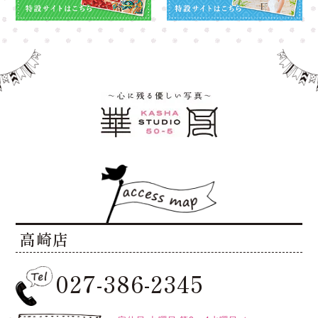
高崎店
027-386-2345