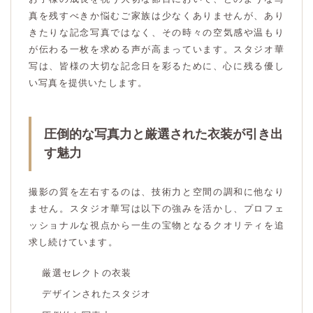
真を残すべきか悩むご家族は少なくありませんが、あり
きたりな記念写真ではなく、その時々の空気感や温もり
が伝わる一枚を求める声が高まっています。スタジオ華
写は、皆様の大切な記念日を彩るために、心に残る優し
い写真を提供いたします。
圧倒的な写真力と厳選された衣装が引き出
す魅力
撮影の質を左右するのは、技術力と空間の調和に他なり
ません。スタジオ華写は以下の強みを活かし、プロフェ
ッショナルな視点から一生の宝物となるクオリティを追
求し続けています。
厳選セレクトの衣装
デザインされたスタジオ