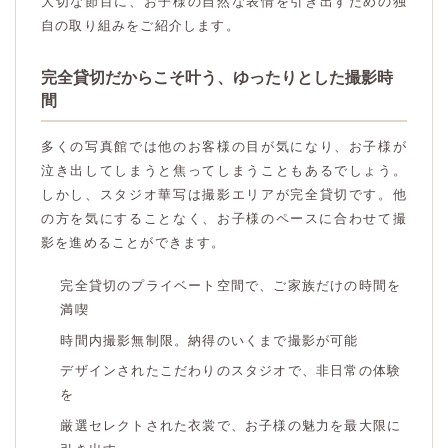
大切な節目に、お子様の自然な表情を引き出すための独
自の取り組みをご紹介します。
完全貸切だからこそ叶う、ゆったりとした撮影時
間
多くの写真館では他のお客様の目が気になり、お子様が
泣き出してしまうと焦ってしまうこともあるでしょう。
しかし、スタジオ華写は撮影エリアが完全貸切です。他
の方を気にすることなく、お子様のペースに合わせて撮
影を進めることができます。
完全貸切のプライベート空間で、ご家族だけの時間を
満喫
時間内撮影無制限。納得のいくまで撮影が可能
デザインされたこだわりのスタジオで、非日常の体験
を
厳選セレクトされた衣裳で、お子様の魅力を最大限に