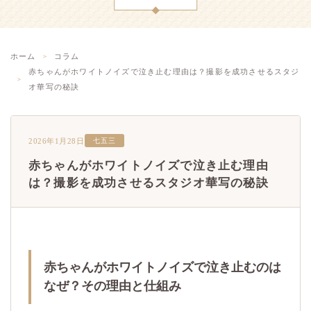
ホーム
コラム
赤ちゃんがホワイトノイズで泣き止む理由は？撮影を成功させるスタジ
オ華写の秘訣
2026年1月28日
七五三
赤ちゃんがホワイトノイズで泣き止む理由
は？撮影を成功させるスタジオ華写の秘訣
赤ちゃんがホワイトノイズで泣き止むのは
なぜ？その理由と仕組み