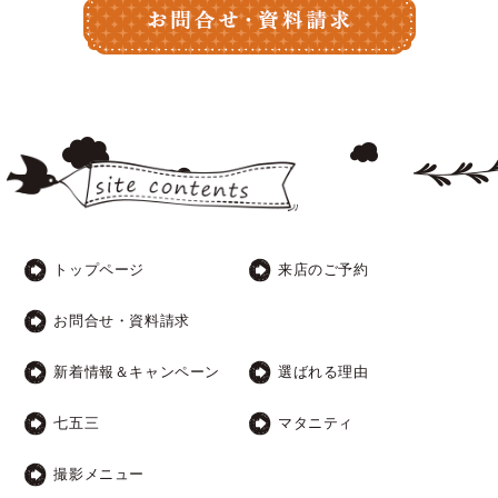
トップページ
来店のご予約
お問合せ・資料請求
新着情報＆キャンペーン
選ばれる理由
七五三
マタニティ
撮影メニュー