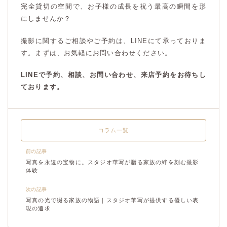
完全貸切の空間で、お子様の成長を祝う最高の瞬間を形
にしませんか？
撮影に関するご相談やご予約は、LINEにて承っておりま
す。まずは、お気軽にお問い合わせください。
LINEで予約、相談、お問い合わせ、来店予約をお待ちし
ております。
コラム一覧
前の記事
写真を永遠の宝物に。スタジオ華写が贈る家族の絆を刻む撮影
体験
次の記事
写真の光で綴る家族の物語｜スタジオ華写が提供する優しい表
現の追求