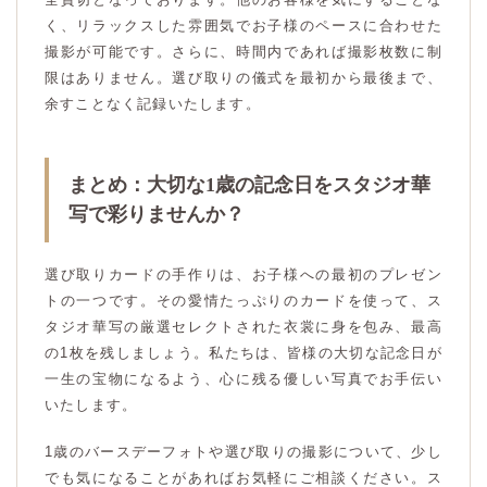
く、リラックスした雰囲気でお子様のペースに合わせた
撮影が可能です。さらに、時間内であれば撮影枚数に制
限はありません。選び取りの儀式を最初から最後まで、
余すことなく記録いたします。
まとめ：大切な1歳の記念日をスタジオ華
写で彩りませんか？
選び取りカードの手作りは、お子様への最初のプレゼン
トの一つです。その愛情たっぷりのカードを使って、ス
タジオ華写の厳選セレクトされた衣裳に身を包み、最高
の1枚を残しましょう。私たちは、皆様の大切な記念日が
一生の宝物になるよう、心に残る優しい写真でお手伝い
いたします。
1歳のバースデーフォトや選び取りの撮影について、少し
でも気になることがあればお気軽にご相談ください。ス