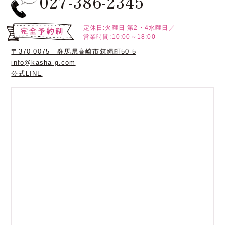
027-386-2345
定休日:火曜日
第2・4水曜日／
営業時間:10:00～18:00
〒370-0075 群馬県高崎市筑縄町50-5
info@kasha-g.com
公式LINE