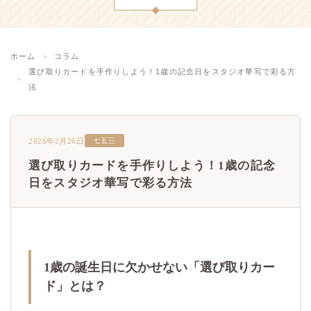
ホーム
コラム
選び取りカードを手作りしよう！1歳の記念日をスタジオ華写で彩る方
法
2026年2月26日
七五三
選び取りカードを手作りしよう！1歳の記念
日をスタジオ華写で彩る方法
1歳の誕生日に欠かせない「選び取りカー
ド」とは？