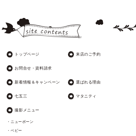
トップページ
来店のご予約
お問合せ・資料請求
新着情報＆キャンペーン
選ばれる理由
七五三
マタニティ
撮影メニュー
・ニューボーン
・ベビー