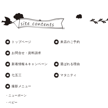
トップページ
来店のご予約
お問合せ・資料請求
新着情報＆キャンペーン
選ばれる理由
七五三
マタニティ
撮影メニュー
・ニューボーン
・ベビー