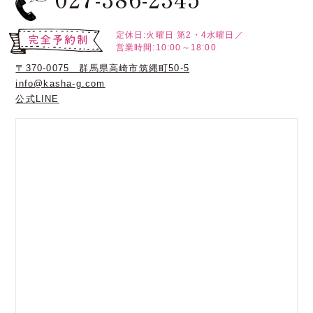
定休日:火曜日
第2・4水曜日／
営業時間:10:00～18:00
〒370-0075 群馬県高崎市筑縄町50-5
info@kasha-g.com
公式LINE