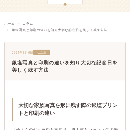
ホーム
コラム
銀塩写真と印刷の違いを知り大切な記念日を美しく残す方法
2025年8月6日
七五三
銀塩写真と印刷の違いを知り大切な記念日を
美しく残す方法
大切な家族写真を形に残す際の銀塩プリン
トと印刷の違い
お子さんの七五三やお宮参り、成人式といった人生の節