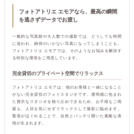
フォトアトリエ エモアなら、最高の瞬間
を逃さずデータでお渡し
一般的な写真館や大人数での撮影では、どうしても時間
に追われ、納得のいかない写真になってしまうことも。
フォトアトリエ エモアでは、そのようなお悩みを解決す
る特別な環境をご用意しています。
完全貸切のプライベート空間でリラックス
フォトアトリエ エモアは、他のお客様と一緒になること
がない完全貸切のフォトスタジオです。透明感に包まれ
た贅沢なスタジオを独り占めできるため、お子様もご両
親も、人目を気にせずリラックスして撮影に臨めます。
緊張がほぐれることで、自然とパッチリ開いた素敵な表
情が生まれます。