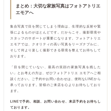
まとめ：大切な家族写真はフォトアトリエ
エモアへ
集合写真で目を閉じてしまう理由は、生理的な反射や緊
張によるものがほとんどです。だからこそ、撮影環境や
スタッフのサポートが重要になります。フォトアトリエ
エモアでは、クオリティの高い写真をリーズナブルに、
そして何より楽しく撮影できる環境を整えてお待ちして
おります。
「目を閉じていない、最高の笑顔の家族写真を残した
い」とお考えの方は、ぜひフォトアトリエ エモアへご相
談ください。ご予約やお問い合わせは、便利なLINEから
承っております。皆様のご来店を心よりお待ちしており
ます。
LINEで予約、相談、お問い合わせ、来店予約をお待ちし
ております。