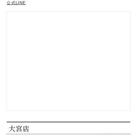
公式LINE
大宮店