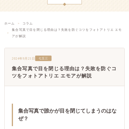
ホーム
コラム
集合写真で目を閉じる理由は？失敗を防ぐコツをフォトアトリエ エモ
アが解説
2024年9月21日
七五三
集合写真で目を閉じる理由は？失敗を防ぐコ
ツをフォトアトリエ エモアが解説
集合写真で誰かが目を閉じてしまうのはな
ぜ？