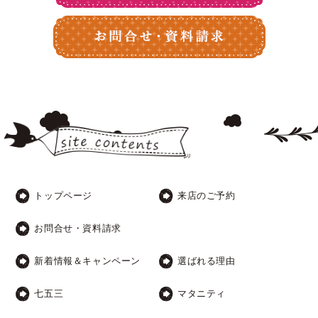
トップページ
来店のご予約
お問合せ・資料請求
新着情報＆キャンペーン
選ばれる理由
七五三
マタニティ