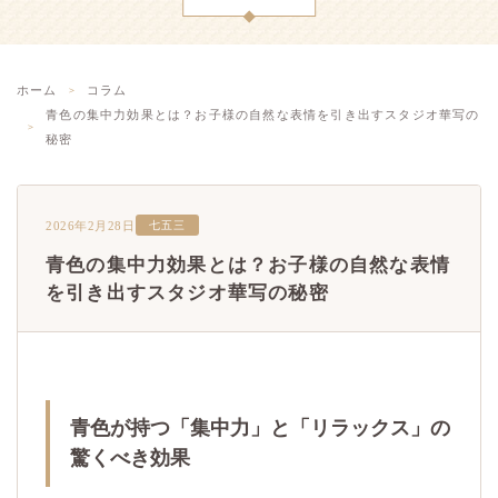
ホーム
コラム
青色の集中力効果とは？お子様の自然な表情を引き出すスタジオ華写の
秘密
2026年2月28日
七五三
青色の集中力効果とは？お子様の自然な表情
を引き出すスタジオ華写の秘密
青色が持つ「集中力」と「リラックス」の
驚くべき効果