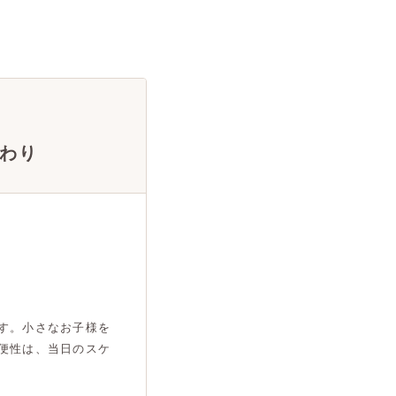
わり
す。小さなお子様を
便性は、当日のスケ