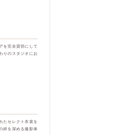
アを完全貸切にして
わりのスタジオにお
れたセレクト衣裳を
の絆を深める撮影体