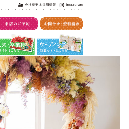
会社概要＆採用情報
Instagram
・卒業袴特設サイト
ウエディング特設サイト