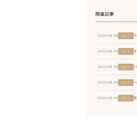
関連記事
2026.08.06
七五三
2026.08.06
七五三
2026.08.06
七五三
2026.08.05
七五三
2026.08.05
七五三