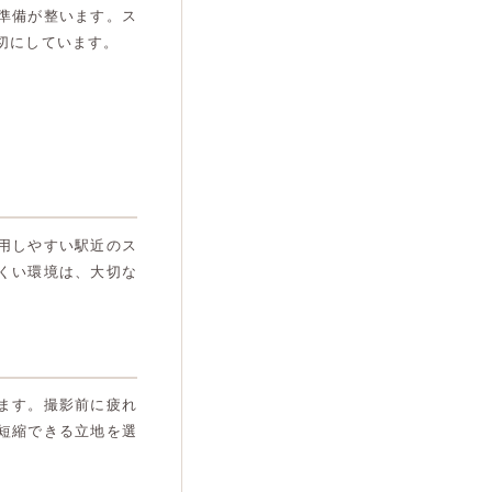
準備が整います。ス
切にしています。
用しやすい駅近のス
くい環境は、大切な
ます。撮影前に疲れ
短縮できる立地を選