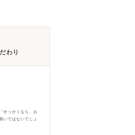
だわり
「せっかくなら、お
願いではないでしょ