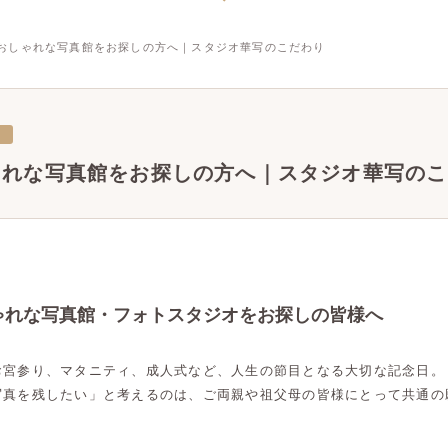
おしゃれな写真館をお探しの方へ｜スタジオ華写のこだわり
三
ゃれな写真館をお探しの方へ｜スタジオ華写のこ
ゃれな写真館・フォトスタジオをお探しの皆様へ
お宮参り、マタニティ、成人式など、人生の節目となる大切な記念日。
写真を残したい」と考えるのは、ご両親や祖父母の皆様にとって共通の