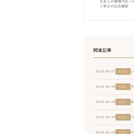
七五三の着物汚れへ
う安心の記念撮影
関連記事
2026.08.07
七五三
2026.08.06
七五三
2026.08.06
七五三
2026.08.06
七五三
2026.08.05
七五三