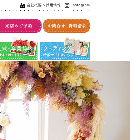
会社概要＆採用情報
Instagram
・卒業袴特設サイト
ウエディング特設サイト