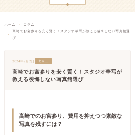
ホーム
コラム
高崎でお宮参りを安く賢く！スタジオ華写が教える後悔しない写真館選
び
2024年2月2日
七五三
高崎でお宮参りを安く賢く！スタジオ華写が
教える後悔しない写真館選び
高崎でのお宮参り、費用を抑えつつ素敵な
写真を残すには？