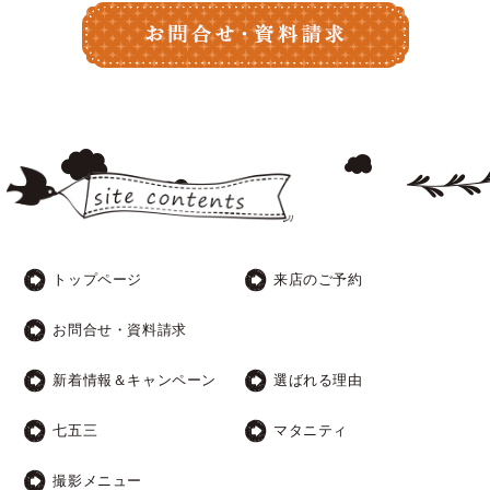
トップページ
来店のご予約
お問合せ・資料請求
新着情報＆キャンペーン
選ばれる理由
七五三
マタニティ
撮影メニュー