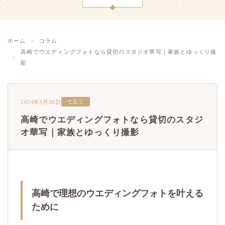
ホーム
コラム
高崎でウエディングフォトなら貸切のスタジオ華写｜家族とゆっくり撮
影
2024年5月30日
七五三
高崎でウエディングフォトなら貸切のスタジ
オ華写｜家族とゆっくり撮影
高崎で理想のウエディングフォトを叶える
ために