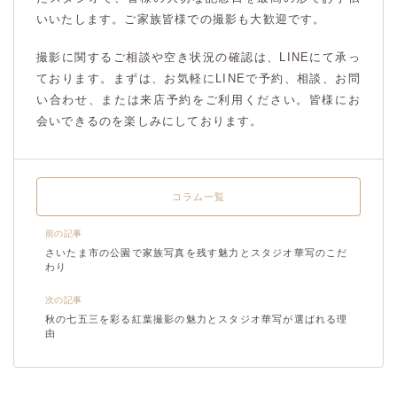
いいたします。ご家族皆様での撮影も大歓迎です。
撮影に関するご相談や空き状況の確認は、LINEにて承っ
ております。まずは、お気軽にLINEで予約、相談、お問
い合わせ、または来店予約をご利用ください。皆様にお
会いできるのを楽しみにしております。
コラム一覧
前の記事
さいたま市の公園で家族写真を残す魅力とスタジオ華写のこだ
わり
次の記事
秋の七五三を彩る紅葉撮影の魅力とスタジオ華写が選ばれる理
由