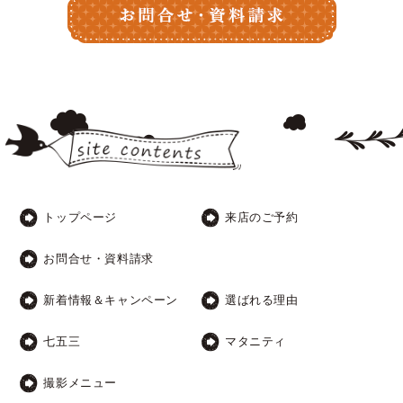
トップページ
来店のご予約
お問合せ・資料請求
新着情報＆キャンペーン
選ばれる理由
七五三
マタニティ
撮影メニュー