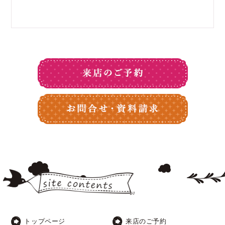
トップページ
来店のご予約