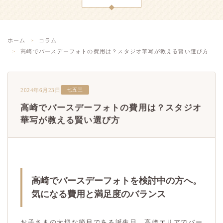
ホーム
コラム
高崎でバースデーフォトの費用は？スタジオ華写が教える賢い選び方
2024年6月23日
七五三
高崎でバースデーフォトの費用は？スタジオ
華写が教える賢い選び方
高崎でバースデーフォトを検討中の方へ。
気になる費用と満足度のバランス
お子さまの大切な節目である誕生日。高崎エリアでバー