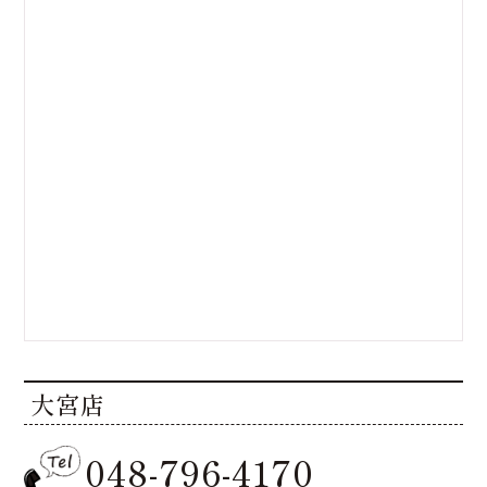
大宮店
048-796-4170