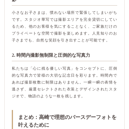
小さなお子さまは、慣れない場所で緊張してしまいがち
です。スタジオ華写では撮影エリアを完全貸切にしてい
るため、他のお客様を気にすることなく、ご家族だけの
プライベートな空間で撮影を楽しめます。人見知りのお
子さまでも、自然な笑顔を引き出すことが可能です。
2. 時間内撮影無制限と圧倒的な写真力
私たちは「心に残る優しい写真」をコンセプトに、圧倒
的な写真力で皆様の大切な記念日を彩ります。時間内で
あれば撮影枚数に制限はありません。一瞬一瞬の表情を
逃さず、厳選セレクトされた衣装とデザインされたスタ
ジオで、物語のような一枚を残します。
まとめ：高崎で理想のバースデーフォトを
叶えるために