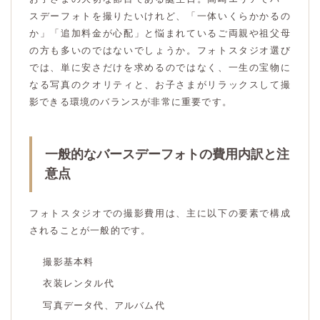
スデーフォトを撮りたいけれど、「一体いくらかかるの
か」「追加料金が心配」と悩まれているご両親や祖父母
の方も多いのではないでしょうか。フォトスタジオ選び
では、単に安さだけを求めるのではなく、一生の宝物に
なる写真のクオリティと、お子さまがリラックスして撮
影できる環境のバランスが非常に重要です。
一般的なバースデーフォトの費用内訳と注
意点
フォトスタジオでの撮影費用は、主に以下の要素で構成
されることが一般的です。
撮影基本料
衣装レンタル代
写真データ代、アルバム代