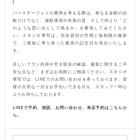
バースデーフォトの費用を考える際は、単なる金額の比
較だけでなく、撮影環境や衣装の質、そして何より「ど
のような思い出として残るか」を重視してみてくださ
い。スタジオ華写は、完全貸切の空間と無制限の撮影
で、ご家族に寄り添った最高の記念日を演出いたしま
す。
詳しいプラン内容や空き状況の確認、撮影に関するご不
安な点など、まずはお気軽にご相談ください。スタジオ
華写では、LINEでのお問い合わせを承っております。皆
様の大切な一日をお手伝いできる日を、スタッフ一同心
よりお待ちしております。
LINEで予約、相談、お問い合わせ、来店予約はこちらか
ら。